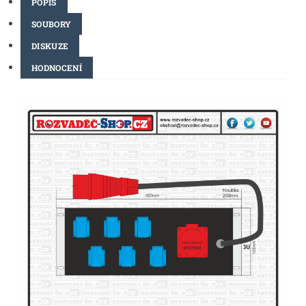
POPIS
SOUBORY
DISKUZE
HODNOCENÍ