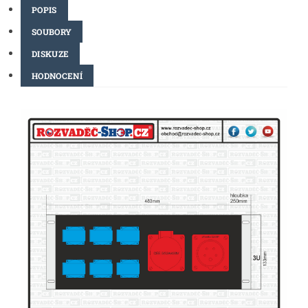
POPIS
SOUBORY
DISKUZE
HODNOCENÍ