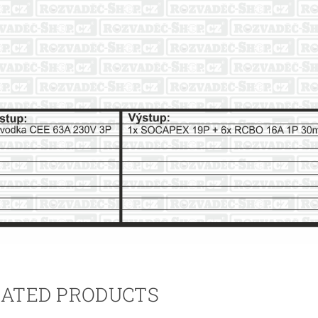
LATED PRODUCTS