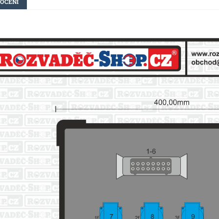
OCENÍ