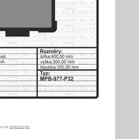
o se
registrujte
.