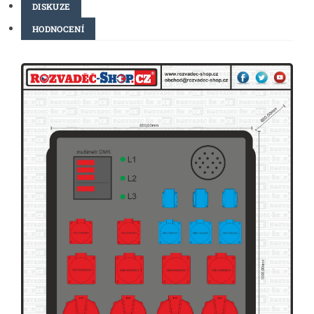
DISKUZE
HODNOCENÍ