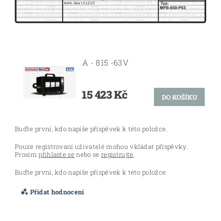
A - 815 -63V
15 423 Kč
Buďte první, kdo napíše příspěvek k této položce.
Pouze registrovaní uživatelé mohou vkládat příspěvky.
Prosím
přihlaste se
nebo se
registrujte
.
Buďte první, kdo napíše příspěvek k této položce.
Přidat hodnocení