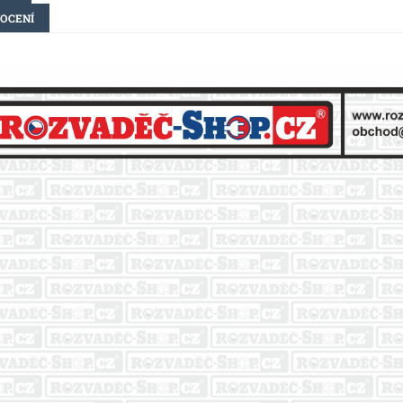
OCENÍ