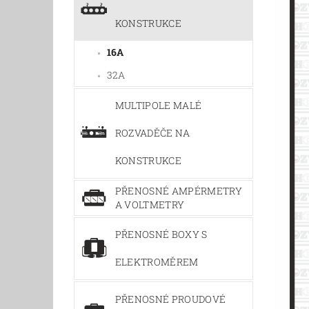
KONSTRUKCE
16A
32A
MULTIPOLE MALÉ
ROZVADĚČE NA
KONSTRUKCE
PŘENOSNÉ AMPÉRMETRY
A VOLTMETRY
PŘENOSNÉ BOXY S
ELEKTROMĚREM
PŘENOSNÉ PROUDOVÉ