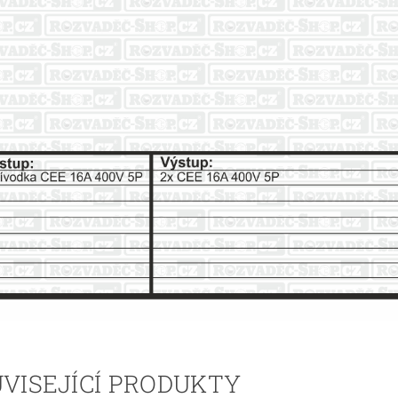
VISEJÍCÍ PRODUKTY